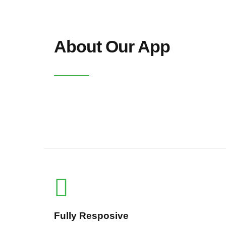
About Our App
Fully Resposive