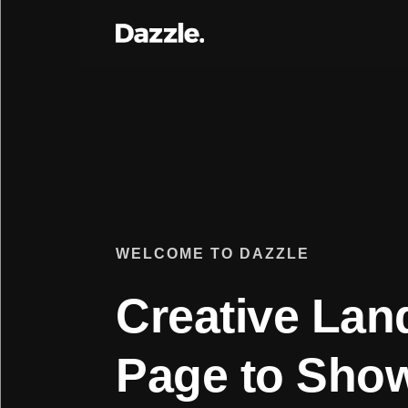
WELCOME TO DAZZLE
Creative Lan
Page to Sho