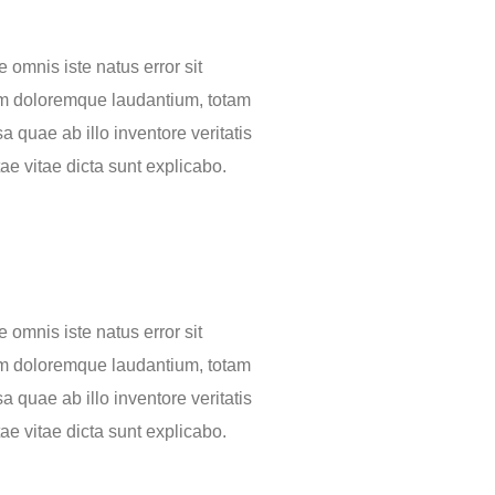
 omnis iste natus error sit
m doloremque laudantium, totam
 quae ab illo inventore veritatis
ae vitae dicta sunt explicabo.
 omnis iste natus error sit
m doloremque laudantium, totam
 quae ab illo inventore veritatis
ae vitae dicta sunt explicabo.