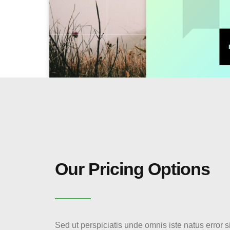
Our Pricing Options
Sed ut perspiciatis unde omnis iste natus error si