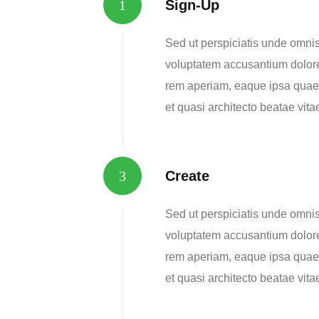
Sign-Up
Sed ut perspiciatis unde omnis 
voluptatem accusantium dolor
rem aperiam, eaque ipsa quae a
et quasi architecto beatae vita
Create
Sed ut perspiciatis unde omnis 
voluptatem accusantium dolor
rem aperiam, eaque ipsa quae a
et quasi architecto beatae vita